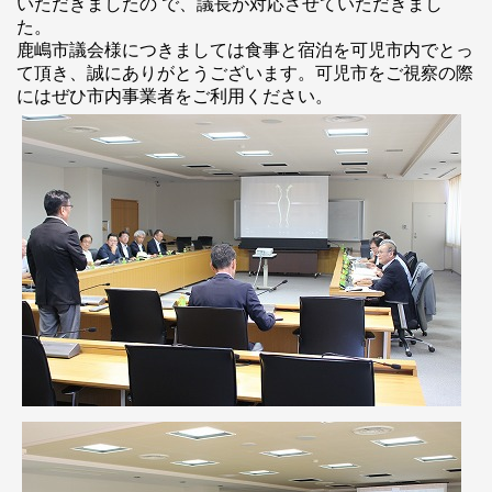
いただきましたの で、議長が対応させていただきまし
た。
鹿嶋市議会様につきましては食事と宿泊を可児市内でとっ
て頂き、誠にありがとうございます。可児市をご視察の際
にはぜひ市内事業者をご利用ください。