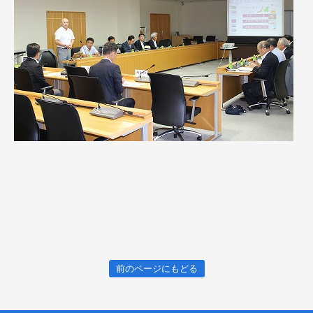
前のページにもどる